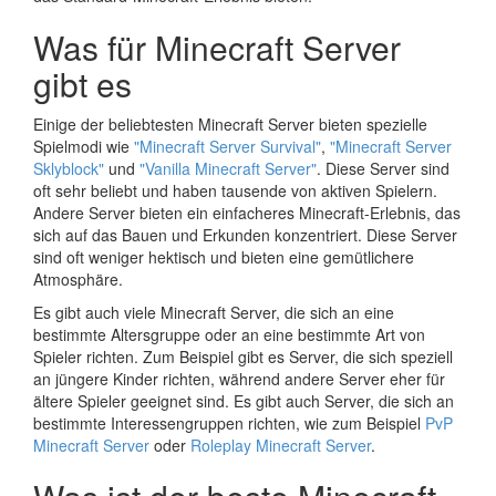
Was für Minecraft Server
gibt es
Einige der beliebtesten Minecraft Server bieten spezielle
Spielmodi wie
"Minecraft Server Survival"
,
"Minecraft Server
Sklyblock"
und
"Vanilla Minecraft Server"
. Diese Server sind
oft sehr beliebt und haben tausende von aktiven Spielern.
Andere Server bieten ein einfacheres Minecraft-Erlebnis, das
sich auf das Bauen und Erkunden konzentriert. Diese Server
sind oft weniger hektisch und bieten eine gemütlichere
Atmosphäre.
Es gibt auch viele Minecraft Server, die sich an eine
bestimmte Altersgruppe oder an eine bestimmte Art von
Spieler richten. Zum Beispiel gibt es Server, die sich speziell
an jüngere Kinder richten, während andere Server eher für
ältere Spieler geeignet sind. Es gibt auch Server, die sich an
bestimmte Interessengruppen richten, wie zum Beispiel
PvP
Minecraft Server
oder
Roleplay Minecraft Server
.