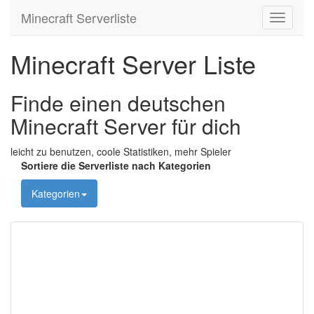
Minecraft Serverliste
Toggle
navigati
Minecraft Server Liste
Finde einen deutschen
Minecraft Server für dich
leicht zu benutzen, coole Statistiken, mehr Spieler
Sortiere die Serverliste nach Kategorien
Kategorien