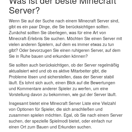
Was ist der beste Minecraft
Server?
Wenn Sie auf der Suche nach einem Minecraft Server sind,
gibt es ein paar Dinge, die Sie berücksichtigen sollten.
Zunächst sollten Sie überlegen, was für eine Art von
Minecraft-Erlebnis Sie suchen. Möchten Sie einen Server mit
vielen anderen Spielern, auf dem es immer etwas zu tun
gibt? Oder bevorzugen Sie einen ruhigeren Server, auf dem
Sie in Ruhe bauen und erkunden können?
Sie sollten auch berücksichtigen, ob der Server regelmäßig
aktualisiert wird und ob es aktive Mitarbeiter gibt, die
Probleme lösen und sicherstellen, dass der Server stabil
läuft. Es lohnt sich auch, einen Blick auf die Bewertungen
und Kommentare anderer Spieler zu werfen, um eine
Vorstellung davon zu bekommen, wie gut der Server läuft.
Insgesamt bietet eine Minecraft Server Liste eine Vielzahl
von Optionen für Spieler, die sich anschließen und
zusammen spielen möchten. Egal, ob Sie nach einem Server
suchen, der spezielle Spielmodi bietet, oder einfach nur
einen Ort zum Bauen und Erkunden suchen.