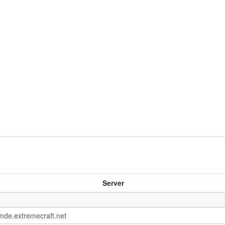
Server