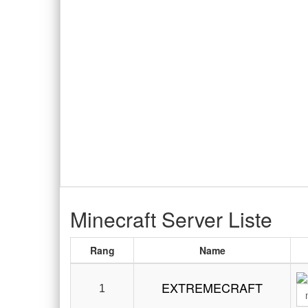
Minecraft Server Liste
Rang
Name
EXTREMECRAFT
1