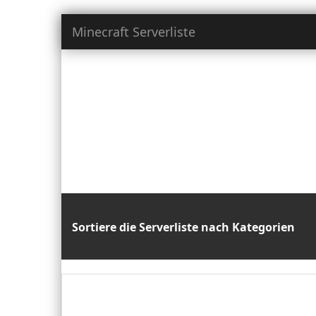
Minecraft Serverliste
Sortiere die Serverliste nach Kategorien