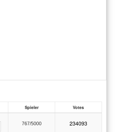
Spieler
Votes
234093
767/5000