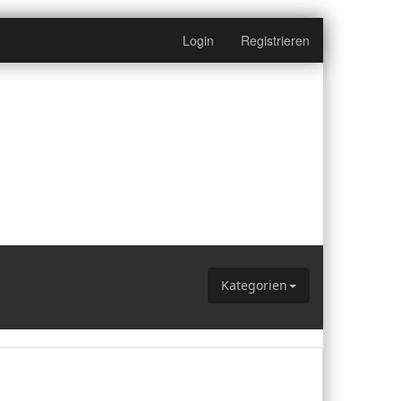
Login
Registrieren
e
Kategorien