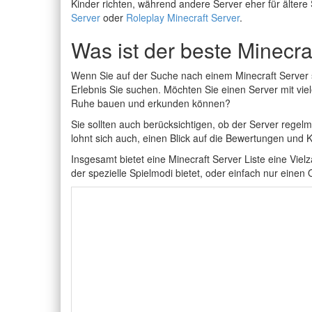
Kinder richten, während andere Server eher für ältere 
Server
oder
Roleplay Minecraft Server
.
Was ist der beste Minecra
Wenn Sie auf der Suche nach einem Minecraft Server sin
Erlebnis Sie suchen. Möchten Sie einen Server mit vie
Ruhe bauen und erkunden können?
Sie sollten auch berücksichtigen, ob der Server regelmä
lohnt sich auch, einen Blick auf die Bewertungen und
Insgesamt bietet eine Minecraft Server Liste eine Vie
der spezielle Spielmodi bietet, oder einfach nur ein