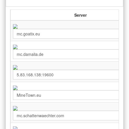
Server