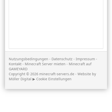
Nutzungsbedingungen
-
Datenschutz
-
Impressum
-
Kontakt
-
Minecraft Server mieten
-
Minecraft auf
GAMEYARD
Copyright © 2026 minecraft-servers.de - Website by
Möller Digital
▶
Cookie Einstellungen