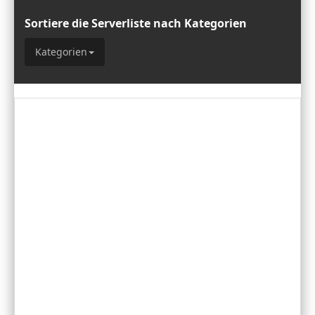
Sortiere die Serverliste nach Kategorien
Kategorien