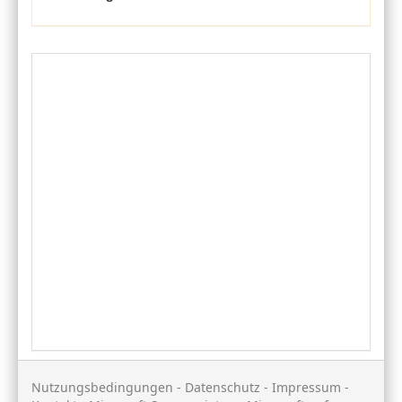
Nutzungsbedingungen
-
Datenschutz
-
Impressum
-