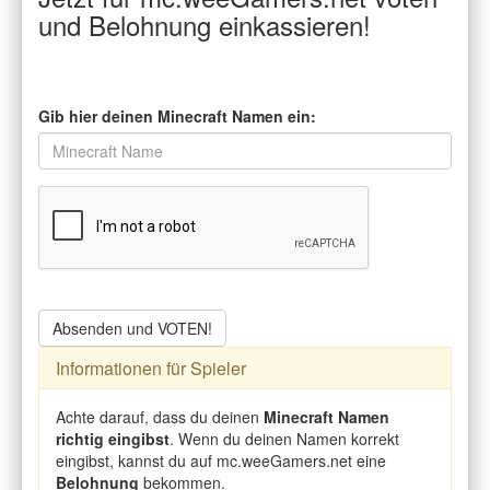
und Belohnung einkassieren!
Gib hier deinen Minecraft Namen ein:
Absenden und VOTEN!
Informationen für Spieler
Achte darauf, dass du deinen
Minecraft Namen
richtig eingibst
. Wenn du deinen Namen korrekt
eingibst, kannst du auf mc.weeGamers.net eine
Belohnung
bekommen.