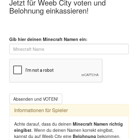
Jetzt für Weeb City voten und
Belohnung einkassieren!
Gib hier deinen Minecraft Namen ein:
Absenden und VOTEN!
Informationen für Spieler
Achte darauf, dass du deinen
Minecraft Namen richtig
eingibst
. Wenn du deinen Namen korrekt eingibst,
kannst du auf Weeb City eine
Belohnung
bekommen.