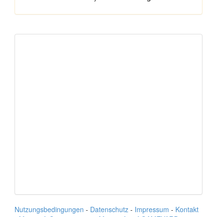
Nutzungsbedingungen
-
Datenschutz
-
Impressum
-
Kontakt