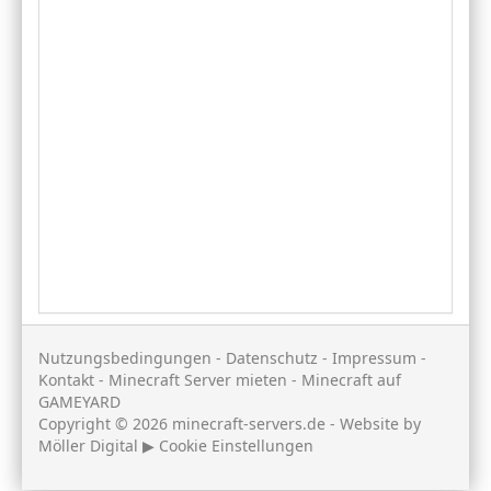
Nutzungsbedingungen
-
Datenschutz
-
Impressum
-
Kontakt
-
Minecraft Server mieten
-
Minecraft auf
GAMEYARD
Copyright © 2026 minecraft-servers.de - Website by
Möller Digital
▶
Cookie Einstellungen