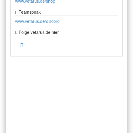
www.vetarus.de/shop
Teamspeak
www.vetarus.de/discord
Folge vetarus.de hier