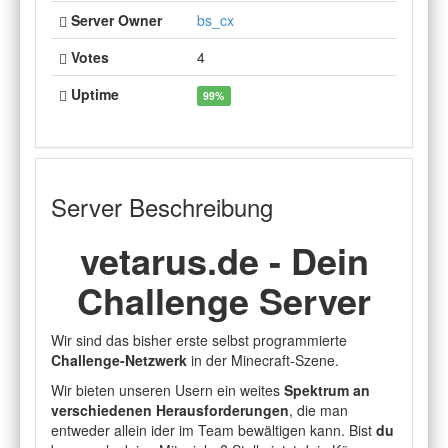
Server Owner
bs_cx
Votes
4
Uptime
99%
Server Beschreibung
vetarus.de - Dein
Challenge Server
Wir sind das bisher erste selbst programmierte
Challenge-Netzwerk
in der Minecraft-Szene.
Wir bieten unseren Usern ein weites
Spektrum an
verschiedenen Herausforderungen
, die man
entweder allein ider im Team bewältigen kann. Bist
du