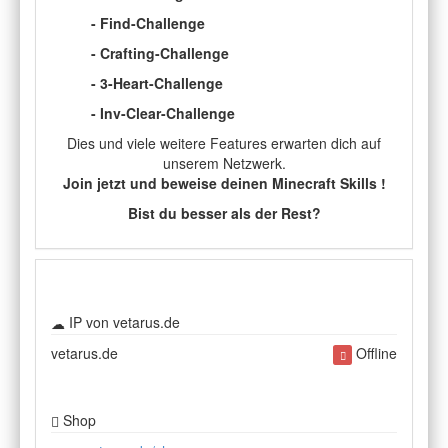
- Find-Challenge
- Crafting-Challenge
- 3-Heart-Challenge
- Inv-Clear-Challenge
Dies und viele weitere Features erwarten dich auf
unserem Netzwerk.
Join jetzt und beweise deinen Minecraft Skills !
Bist du besser als der Rest?
IP von vetarus.de
vetarus.de
Offline
Shop