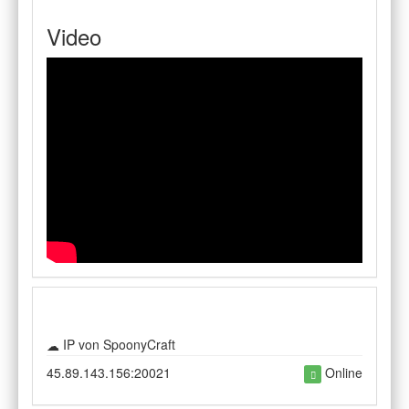
Video
IP von SpoonyCraft
45.89.143.156:20021
Online