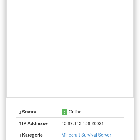
Status
Online
IP Addresse
45.89.143.156:20021
Kategorie
Minecraft Survival Server