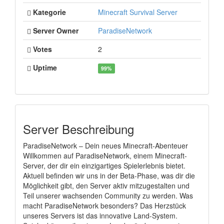
Kategorie
Minecraft Survival Server
Server Owner
ParadiseNetwork
Votes
2
Uptime
99%
Server Beschreibung
ParadiseNetwork – Dein neues Minecraft-Abenteuer
Willkommen auf ParadiseNetwork, einem Minecraft-
Server, der dir ein einzigartiges Spielerlebnis bietet.
Aktuell befinden wir uns in der Beta-Phase, was dir die
Möglichkeit gibt, den Server aktiv mitzugestalten und
Teil unserer wachsenden Community zu werden. Was
macht ParadiseNetwork besonders? Das Herzstück
unseres Servers ist das innovative Land-System.