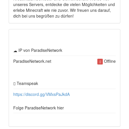
unseres Servers, entdecke die vielen Möglichkeiten und
erlebe Minecraft wie nie zuvor. Wir freuen uns darauf,
dich bei uns begrüßen zu dürfen!
IP von ParadiseNetwork
ParadiseNetwork.net
Offline
Teamspeak
https://discord.gg/VMxsPaJkdA
Folge ParadiseNetwork hier