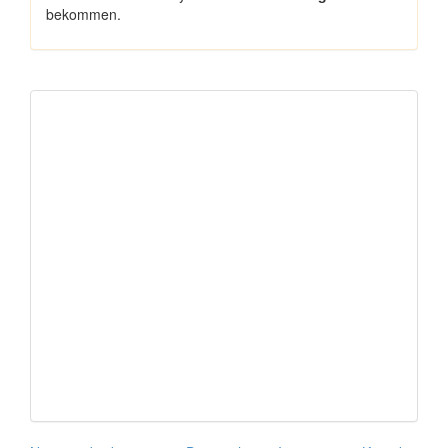
bekommen.