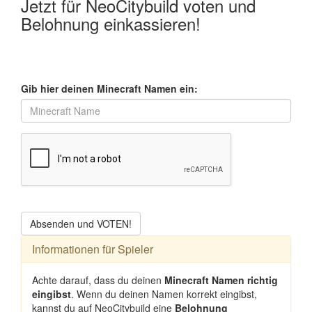
Jetzt für NeoCitybuild voten und
Belohnung einkassieren!
Gib hier deinen Minecraft Namen ein:
Absenden und VOTEN!
Informationen für Spieler
Achte darauf, dass du deinen
Minecraft Namen richtig
eingibst
. Wenn du deinen Namen korrekt eingibst,
kannst du auf NeoCitybuild eine
Belohnung