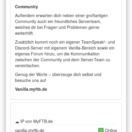
Community
Außerdem erwarten dich neben einer großartigen
Community auch ein freundliches Serverteam,
welches dir bei Fragen und Problemen gerne
weiterhilft.
Zusätzlich kommt noch ein eigener TeamSpeak³- und
Discord-Server mit eigenem Vanilla-Bereich sowie ein
eigenes Forum hinzu, um die Kommunikation
zwischen der Community und dem Server-Team zu
vereinfachen.
Genug der Worte – überzeuge dich selbst und
besuche uns auf
Vanilla.myftb.de
IP von MyFTB.de
vanilla.myftb.de
Online