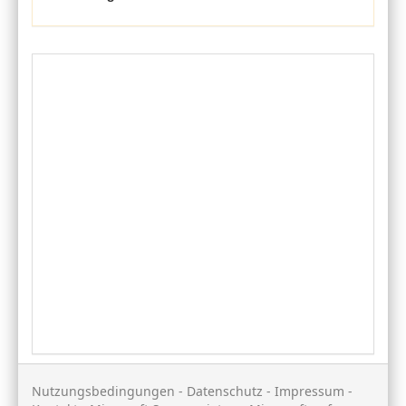
Nutzungsbedingungen
-
Datenschutz
-
Impressum
-