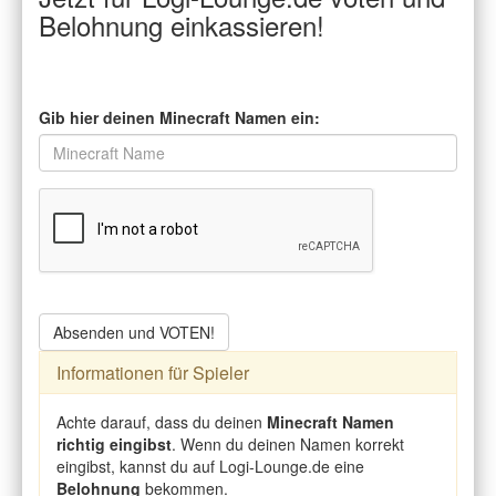
Belohnung einkassieren!
Gib hier deinen Minecraft Namen ein:
Absenden und VOTEN!
Informationen für Spieler
Achte darauf, dass du deinen
Minecraft Namen
richtig eingibst
. Wenn du deinen Namen korrekt
eingibst, kannst du auf Logi-Lounge.de eine
Belohnung
bekommen.