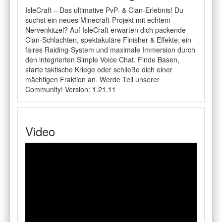
IsleCraft – Das ultimative PvP- & Clan-Erlebnis! Du
suchst ein neues Minecraft-Projekt mit echtem
Nervenkitzel? Auf IsleCraft erwarten dich packende
Clan-Schlachten, spektakuläre Finisher & Effekte, ein
faires Raiding-System und maximale Immersion durch
den integrierten Simple Voice Chat. Finde Basen,
starte taktische Kriege oder schließe dich einer
mächtigen Fraktion an. Werde Teil unserer
Community! Version: 1.21.11
Video