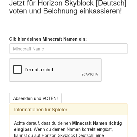
Jetzt für Horizon Skyblock [Deutsch]
voten und Belohnung einkassieren!
Gib hier deinen Minecraft Namen ein:
Absenden und VOTEN!
Informationen für Spieler
Achte darauf, dass du deinen
Minecraft Namen richtig
eingibst
. Wenn du deinen Namen korrekt eingibst,
kannst du auf Horizon Skyblock [Deutsch] eine