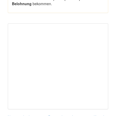
Belohnung
bekommen.