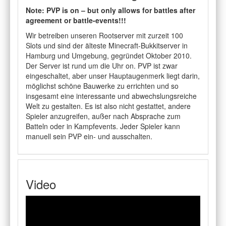
Note: PVP is on – but only allows for battles after
agreement or battle-events!!!
Wir betreiben unseren Rootserver mit zurzeit 100
Slots und sind der älteste Minecraft-Bukkitserver in
Hamburg und Umgebung, gegründet Oktober 2010.
Der Server ist rund um die Uhr on. PVP ist zwar
eingeschaltet, aber unser Hauptaugenmerk liegt darin,
möglichst schöne Bauwerke zu errichten und so
insgesamt eine interessante und abwechslungsreiche
Welt zu gestalten. Es ist also nicht gestattet, andere
Spieler anzugreifen, außer nach Absprache zum
Batteln oder in Kampfevents. Jeder Spieler kann
manuell sein PVP ein- und ausschalten.
Video