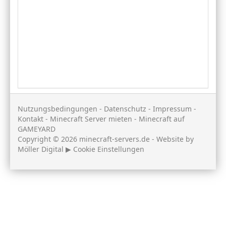
Nutzungsbedingungen
-
Datenschutz
-
Impressum
-
Kontakt
-
Minecraft Server mieten
-
Minecraft auf
GAMEYARD
Copyright © 2026 minecraft-servers.de - Website by
Möller Digital
▶
Cookie Einstellungen