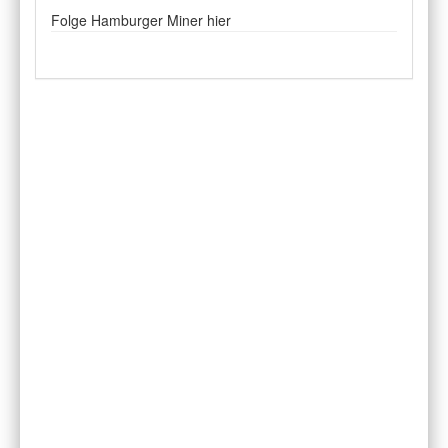
Folge Hamburger Miner hier