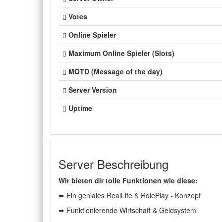
Votes
Online Spieler
Maximum Online Spieler (Slots)
MOTD (Message of the day)
Server Version
Uptime
Server Beschreibung
Wir bieten dir tolle Funktionen wie diese:
➥ Ein geniales RealLife & RolePlay - Konzept
➥ Funktionierende Wirtschaft & Geldsystem