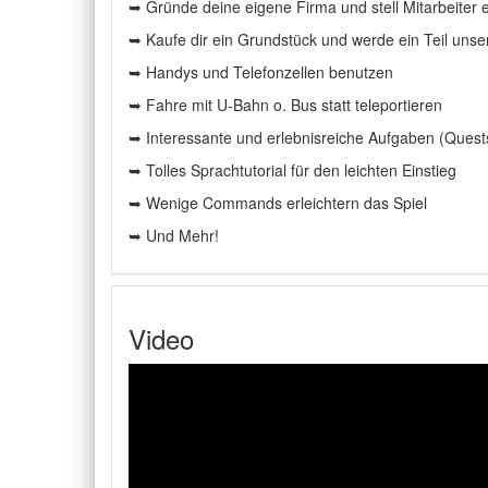
➥ Gründe deine eigene Firma und stell Mitarbeiter e
➥ Kaufe dir ein Grundstück und werde ein Teil unser
➥ Handys und Telefonzellen benutzen
➥ Fahre mit U-Bahn o. Bus statt teleportieren
➥ Interessante und erlebnisreiche Aufgaben (Quest
➥ Tolles Sprachtutorial für den leichten Einstieg
➥ Wenige Commands erleichtern das Spiel
➥ Und Mehr!
Video