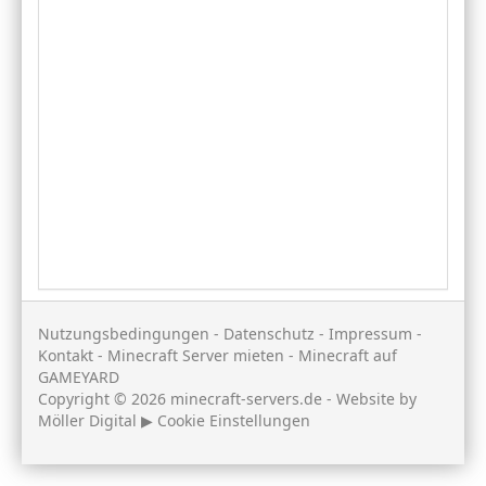
Nutzungsbedingungen
-
Datenschutz
-
Impressum
-
Kontakt
-
Minecraft Server mieten
-
Minecraft auf
GAMEYARD
Copyright © 2026 minecraft-servers.de - Website by
Möller Digital
▶
Cookie Einstellungen