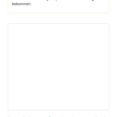
bekommen.