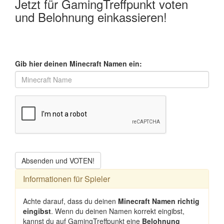
Jetzt für GamingTreffpunkt voten
und Belohnung einkassieren!
Gib hier deinen Minecraft Namen ein:
Absenden und VOTEN!
Informationen für Spieler
Achte darauf, dass du deinen
Minecraft Namen richtig
eingibst
. Wenn du deinen Namen korrekt eingibst,
kannst du auf GamingTreffpunkt eine
Belohnung