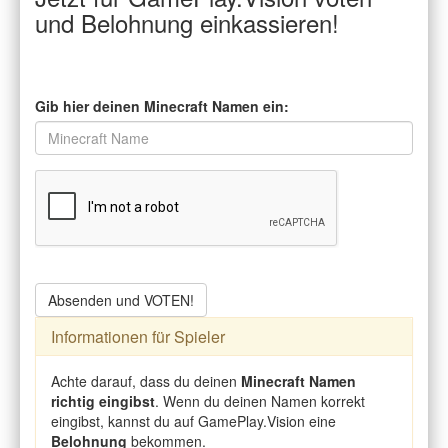
und Belohnung einkassieren!
Gib hier deinen Minecraft Namen ein:
Absenden und VOTEN!
Informationen für Spieler
Achte darauf, dass du deinen
Minecraft Namen
richtig eingibst
. Wenn du deinen Namen korrekt
eingibst, kannst du auf GamePlay.Vision eine
Belohnung
bekommen.