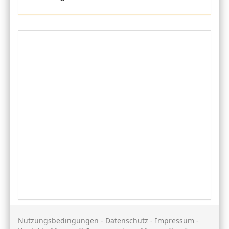
Nutzungsbedingungen
-
Datenschutz
-
Impressum
-