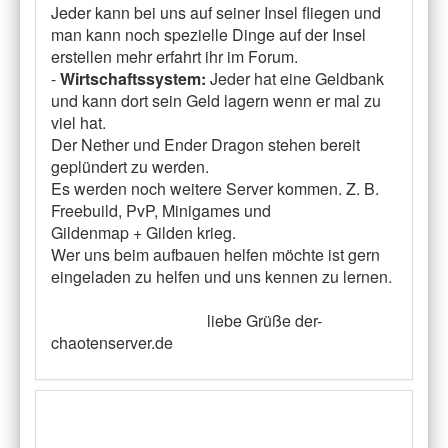
Jeder kann bei uns auf seiner Insel fliegen und
man kann noch spezielle Dinge auf der Insel
erstellen mehr erfahrt ihr im Forum.
-
Wirtschaftssystem:
Jeder hat eine Geldbank
und kann dort sein Geld lagern wenn er mal zu
viel hat.
Der Nether und Ender Dragon stehen bereit
geplündert zu werden.
Es werden noch weitere Server kommen. Z. B.
Freebuild, PvP, Minigames und
Gildenmap + Gilden krieg.
Wer uns beim aufbauen helfen möchte ist gern
eingeladen zu helfen und uns kennen zu lernen.
liebe Grüße der-
chaotenserver.de