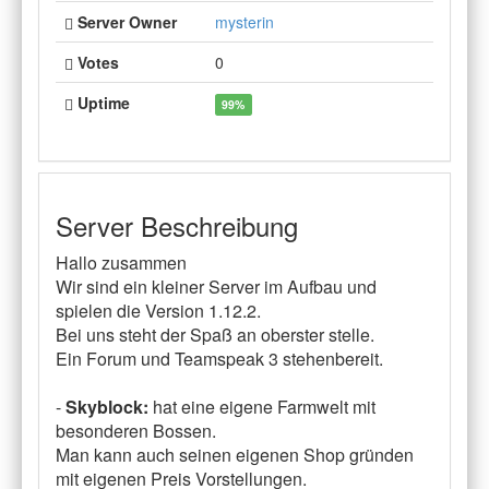
Server Owner
mysterin
Votes
0
Uptime
99%
Server Beschreibung
Hallo zusammen
Wir sind ein kleiner Server im Aufbau und
spielen die Version 1.12.2.
Bei uns steht der Spaß an oberster stelle.
Ein Forum und Teamspeak 3 stehenbereit.
-
Skyblock:
hat eine eigene Farmwelt mit
besonderen Bossen.
Man kann auch seinen eigenen Shop gründen
mit eigenen Preis Vorstellungen.