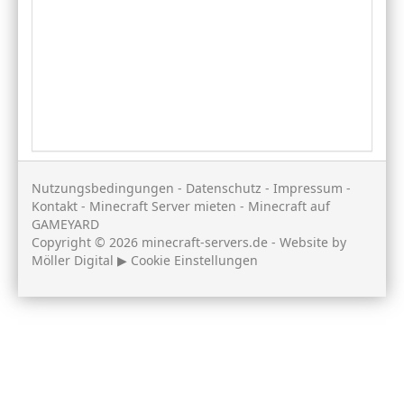
Nutzungsbedingungen
-
Datenschutz
-
Impressum
-
Kontakt
-
Minecraft Server mieten
-
Minecraft auf
GAMEYARD
Copyright © 2026 minecraft-servers.de - Website by
Möller Digital
▶
Cookie Einstellungen