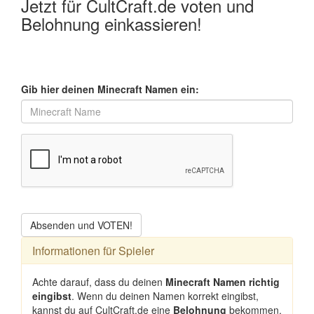
Jetzt für CultCraft.de voten und
Belohnung einkassieren!
Gib hier deinen Minecraft Namen ein:
Absenden und VOTEN!
Informationen für Spieler
Achte darauf, dass du deinen
Minecraft Namen richtig
eingibst
. Wenn du deinen Namen korrekt eingibst,
kannst du auf CultCraft.de eine
Belohnung
bekommen.