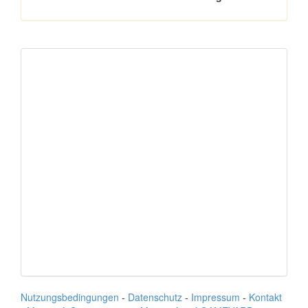
Nutzungsbedingungen
-
Datenschutz
-
Impressum
-
Kontakt