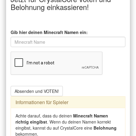
Belohnung einkassieren!
Gib hier deinen Minecraft Namen ein:
Absenden und VOTEN!
Informationen für Spieler
Achte darauf, dass du deinen
Minecraft Namen
richtig eingibst
. Wenn du deinen Namen korrekt
eingibst, kannst du auf CrystalCore eine
Belohnung
bekommen.