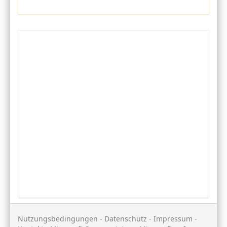
Nutzungsbedingungen
-
Datenschutz
-
Impressum
-