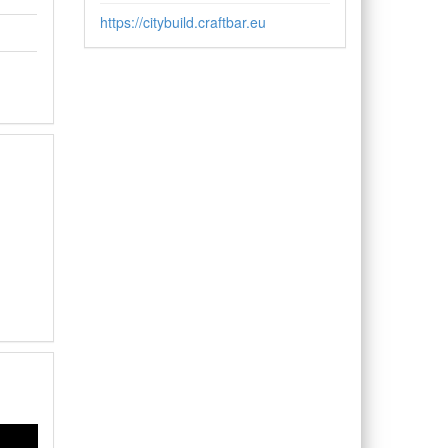
https://citybuild.craftbar.eu