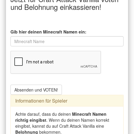
und Belohnung einkassieren!
Gib hier deinen Minecraft Namen ein:
Absenden und VOTEN!
Informationen für Spieler
Achte darauf, dass du deinen
Minecraft Namen
richtig eingibst
. Wenn du deinen Namen korrekt
eingibst, kannst du auf Craft Attack Vanilla eine
Belohnung
bekommen.