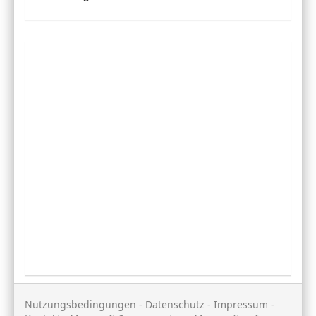
Nutzungsbedingungen
-
Datenschutz
-
Impressum
-