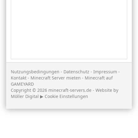
Nutzungsbedingungen
-
Datenschutz
-
Impressum
-
Kontakt
-
Minecraft Server mieten
-
Minecraft auf
GAMEYARD
Copyright © 2026 minecraft-servers.de - Website by
Möller Digital
▶
Cookie Einstellungen