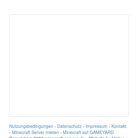
Nutzungsbedingungen
-
Datenschutz
-
Impressum
-
Kontakt
-
Minecraft Server mieten
-
Minecraft auf GAMEYARD