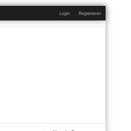
Login
Registrieren