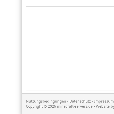
Nutzungsbedingungen
-
Datenschutz
-
Impressum
Copyright © 2026 minecraft-servers.de - Website b