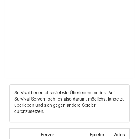
Survival bedeutet soviel wie Überlebensmodus. Auf
Survival Servern geht es also darum, möglichst lange zu
überleben und sich gegen andere Spieler
durchzusetzen.
Server
Spieler
Votes