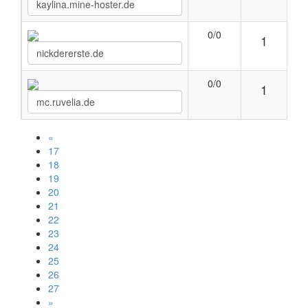
0/0
1
0/0
1
«
17
18
19
20
21
22
23
24
25
26
27
»