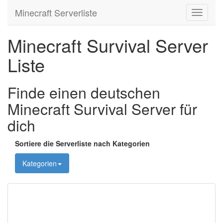
Minecraft Serverliste
Toggle
navigati
Minecraft Survival Server
Liste
Finde einen deutschen
Minecraft Survival Server für
dich
Sortiere die Serverliste nach Kategorien
Kategorien