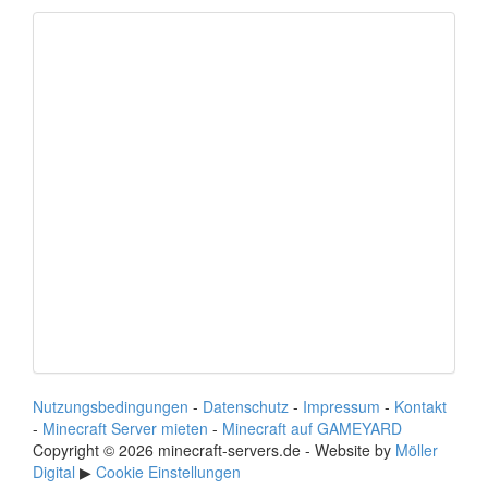
Nutzungsbedingungen
-
Datenschutz
-
Impressum
-
Kontakt
-
Minecraft Server mieten
-
Minecraft auf GAMEYARD
Copyright © 2026 minecraft-servers.de - Website by
Möller
Digital
▶
Cookie Einstellungen