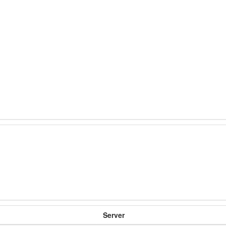
Server