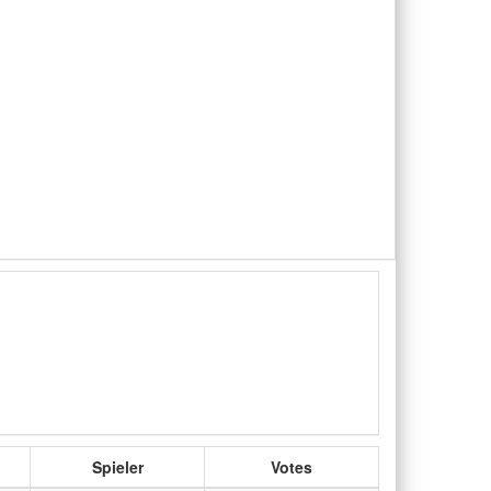
Spieler
Votes