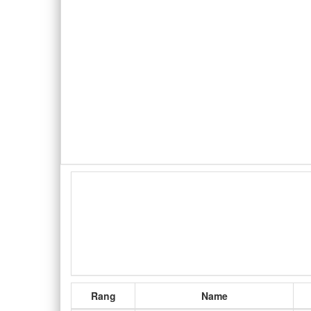
Rang
Name