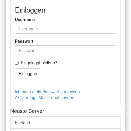
Einloggen
Username
Passwort
Eingeloggt bleiben?
Einloggen
Ich habe mein Passwort vergessen
Aktivierungs Mail erneut senden
Neuste Server
Eierland