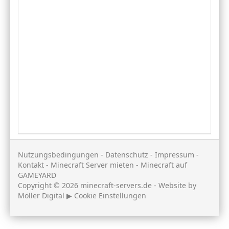
Nutzungsbedingungen
-
Datenschutz
-
Impressum
-
Kontakt
-
Minecraft Server mieten
-
Minecraft auf
GAMEYARD
Copyright © 2026 minecraft-servers.de - Website by
Möller Digital
▶
Cookie Einstellungen